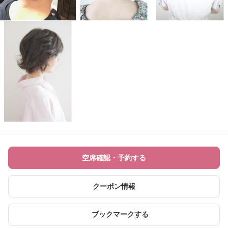
空席確認・予約する
クーポン情報
ブックマークする