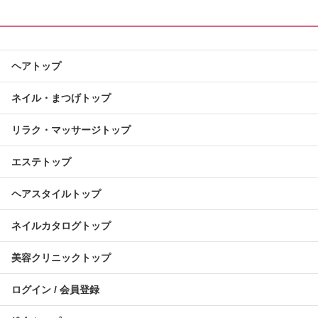
ヘアトップ
ネイル・まつげトップ
リラク・マッサージトップ
エステトップ
ヘアスタイルトップ
ネイルカタログトップ
美容クリニックトップ
ログイン / 会員登録