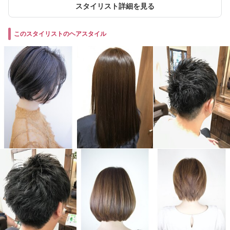
スタイリスト詳細を見る
このスタイリストのヘアスタイル