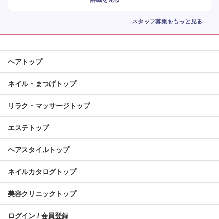
詳細を見る
スタッフ募集をもっと見る
ヘアトップ
ネイル・まつげトップ
リラク・マッサージトップ
エステトップ
ヘアスタイルトップ
ネイルカタログトップ
美容クリニックトップ
ログイン / 会員登録