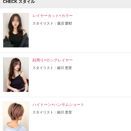
CHECK スタイル
レイヤーカット×カラー
スタイリスト：蓮沼 愛耶
顔周り×ロングレイヤー
スタイリスト：細川 恵里
ハイトーン×ハンサムショート
スタイリスト：細川 恵里