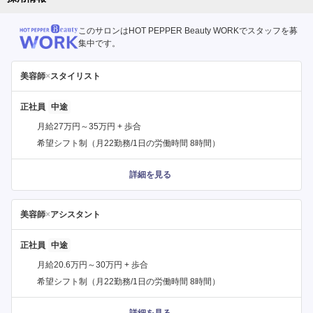
このサロンはHOT PEPPER Beauty WORKでスタッフを募
集中です。
美容師
×
スタイリスト
正社員
月給27万円～35万円 + 歩合
希望シフト制（月22勤務/1日の労働時間 8時間）
詳細を見る
美容師
×
アシスタント
正社員
月給20.6万円～30万円 + 歩合
希望シフト制（月22勤務/1日の労働時間 8時間）