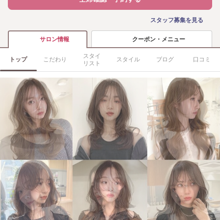
スタッフ募集を見る
クーポン・メニュー
サロン情報
スタイ
トップ
こだわり
スタイル
ブログ
口コミ
リスト