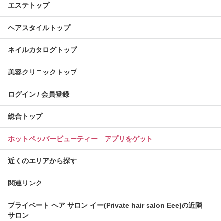
エステトップ
ヘアスタイルトップ
ネイルカタログトップ
美容クリニックトップ
ログイン / 会員登録
総合トップ
ホットペッパービューティー アプリをゲット
近くのエリアから探す
関連リンク
プライベート ヘア サロン イー(Private hair salon Eee)の近隣
サロン