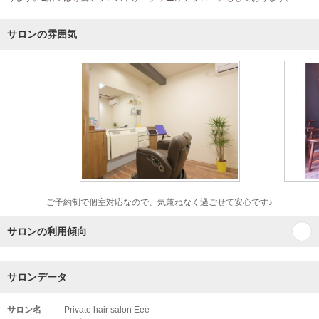
サロンの雰囲気
ご予約制で個室対応なので、気兼ねなく過ごせて安心です♪
サロンの利用傾向
サロンデータ
サロン名
Private hair salon Eee