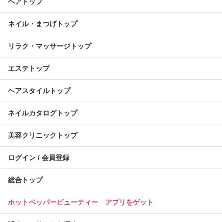
ヘアトップ
ネイル・まつげトップ
リラク・マッサージトップ
エステトップ
ヘアスタイルトップ
ネイルカタログトップ
美容クリニックトップ
ログイン / 会員登録
総合トップ
ホットペッパービューティー アプリをゲット