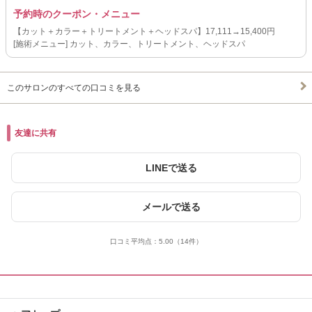
予約時のクーポン・メニュー
【カット＋カラー＋トリートメント＋ヘッドスパ】17,111→15,400円
[施術メニュー] カット、カラー、トリートメント、ヘッドスパ
このサロンのすべての口コミを見る
友達に共有
LINEで送る
メールで送る
口コミ平均点：
5.00
（14件）