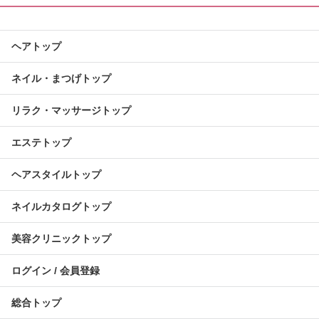
ヘアトップ
ネイル・まつげトップ
リラク・マッサージトップ
エステトップ
ヘアスタイルトップ
ネイルカタログトップ
美容クリニックトップ
ログイン / 会員登録
総合トップ