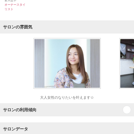
皆川圭子
オーナースタイ
リスト
サロンの雰囲気
大人女性のなりたいを叶えます☆
サロンの利用傾向
サロンデータ