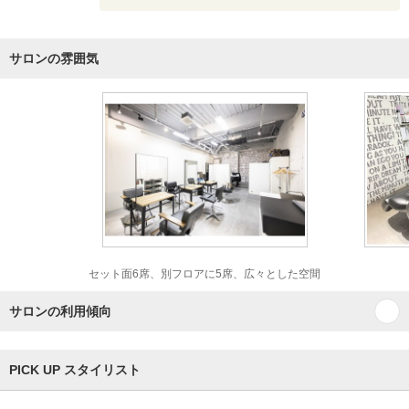
サロンの雰囲気
セット面6席、別フロアに5席、広々とした空間
サロンの利用傾向
PICK UP スタイリスト