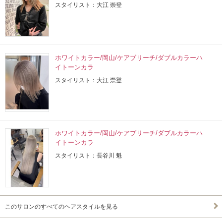
スタイリスト：大江 崇登
ホワイトカラー/岡山/ケアブリーチ/ダブルカラーハ
イトーンカラ
スタイリスト：大江 崇登
ホワイトカラー/岡山/ケアブリーチ/ダブルカラーハ
イトーンカラ
スタイリスト：長谷川 魁
このサロンのすべてのヘアスタイルを見る