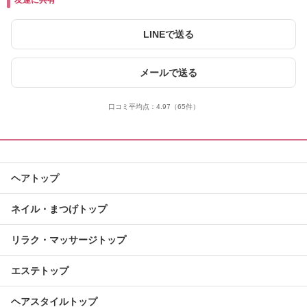
友達に共有
LINEで送る
メールで送る
口コミ平均点：
4.97
（65件）
ヘアトップ
ネイル・まつげトップ
リラク・マッサージトップ
エステトップ
ヘアスタイルトップ