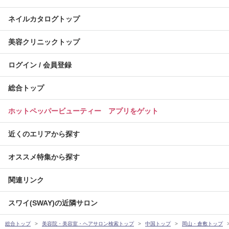
ネイルカタログトップ
美容クリニックトップ
ログイン / 会員登録
総合トップ
ホットペッパービューティー アプリをゲット
近くのエリアから探す
オススメ特集から探す
関連リンク
スワイ(SWAY)の近隣サロン
総合トップ
美容院・美容室・ヘアサロン検索トップ
中国トップ
岡山・倉敷トップ