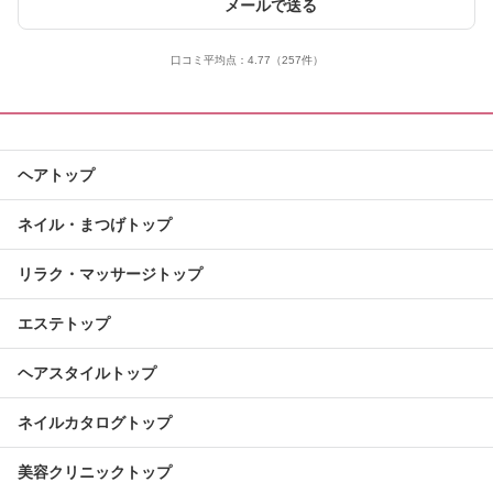
メールで送る
口コミ平均点：
4.77
（257件）
ヘアトップ
ネイル・まつげトップ
リラク・マッサージトップ
エステトップ
ヘアスタイルトップ
ネイルカタログトップ
美容クリニックトップ