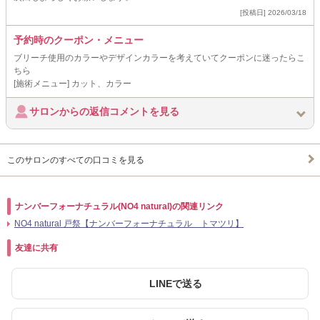
[投稿日] 2026/03/18
予約時のクーポン・メニュー
ブリーチ使用のカラーやデザインカラーを考えていてクーポンに迷ったらこ
ちら
[施術メニュー] カット、カラー
サロンからの返信コメントを見る
このサロンのすべての口コミを見る
ナンバーフォーナチュラル(NO4 natural)の関連リンク
NO4 natural 戸祭【ナンバーフォーナチュラル トマツリ】
友達に共有
LINEで送る