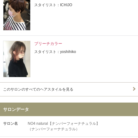
スタイリスト：ICHIJO
ブリーチカラー
スタイリスト：yoshihiko
このサロンのすべてのヘアスタイルを見る
サロンデータ
サロン名
NO4 natural【ナンバーフォーナチュラル】
（ナンバーフォーナチュラル）