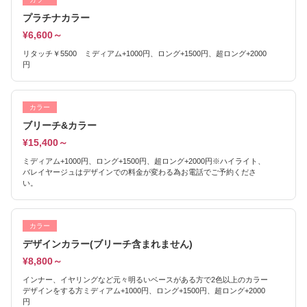
プラチナカラー
¥6,600～
リタッチ￥5500 ミディアム+1000円、ロング+1500円、超ロング+2000
円
カラー
ブリーチ&カラー
¥15,400～
ミディアム+1000円、ロング+1500円、超ロング+2000円※ハイライト、
バレイヤージュはデザインでの料金が変わる為お電話でご予約くださ
い。
カラー
デザインカラー(ブリーチ含まれません)
¥8,800～
インナー、イヤリングなど元々明るいベースがある方で2色以上のカラー
デザインをする方ミディアム+1000円、ロング+1500円、超ロング+2000
円