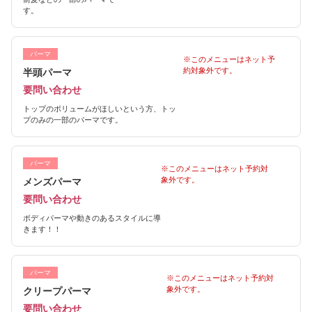
す。
パーマ
※このメニューはネット予
約対象外です。
半頭パーマ
要問い合わせ
トップのボリュームがほしいという方、トッ
プのみの一部のパーマです。
パーマ
※このメニューはネット予約対
象外です。
メンズパーマ
要問い合わせ
ボディパーマや動きのあるスタイルに導
きます！！
パーマ
※このメニューはネット予約対
象外です。
クリープパーマ
要問い合わせ