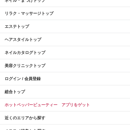
ネイル・まつげトップ
リラク・マッサージトップ
エステトップ
ヘアスタイルトップ
ネイルカタログトップ
美容クリニックトップ
ログイン / 会員登録
総合トップ
ホットペッパービューティー アプリをゲット
近くのエリアから探す