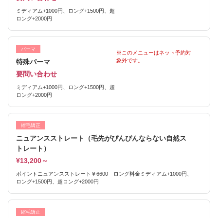
ミディアム+1000円、ロング+1500円、超
ロング+2000円
パーマ
※このメニューはネット予約対
象外です。
特殊パーマ
要問い合わせ
ミディアム+1000円、ロング+1500円、超
ロング+2000円
縮毛矯正
ニュアンスストレート（毛先がぴんぴんならない自然ス
トレート）
¥13,200～
ポイントニュアンスストレート￥6600 ロング料金ミディアム+1000円、
ロング+1500円、超ロング+2000円
縮毛矯正