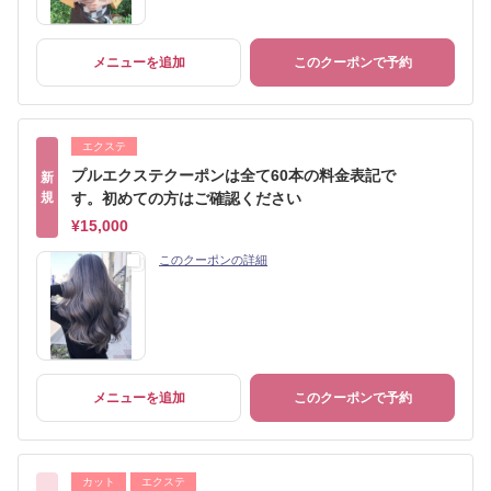
メニューを追加
このクーポンで予約
エクステ
プルエクステクーポンは全て60本の料金表記で
新
規
す。初めての方はご確認ください
¥15,000
このクーポンの詳細
メニューを追加
このクーポンで予約
カット
エクステ