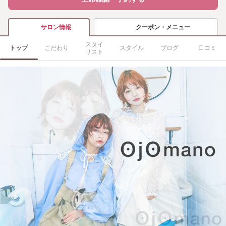
クーポン・メニュー
サロン情報
スタイ
トップ
こだわり
スタイル
ブログ
口コミ
リスト