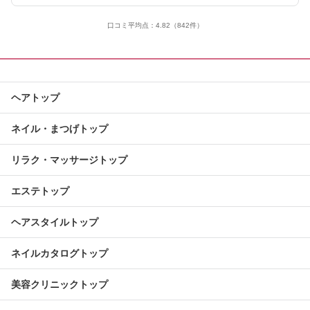
口コミ平均点：
4.82
（842件）
ヘアトップ
ネイル・まつげトップ
リラク・マッサージトップ
エステトップ
ヘアスタイルトップ
ネイルカタログトップ
美容クリニックトップ