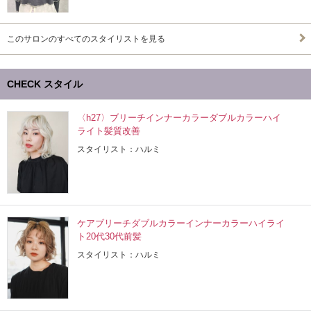
このサロンのすべてのスタイリストを見る
CHECK スタイル
〈h27〉ブリーチインナーカラーダブルカラーハイ
ライト髪質改善
スタイリスト：ハルミ
ケアブリーチダブルカラーインナーカラーハイライ
ト20代30代前髪
スタイリスト：ハルミ