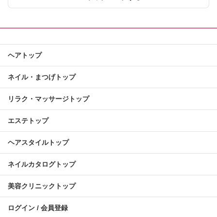
ヘアトップ
ネイル・まつげトップ
リラク・マッサージトップ
エステトップ
ヘアスタイルトップ
ネイルカタログトップ
美容クリニックトップ
ログイン / 会員登録