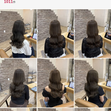
1011
件