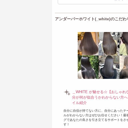
アンダーバーホワイト(_white)のこだわ
＿WHITE が魅せる☆【おしゃ
分が何が似合うかわからない方へ
イル紹介
自分に自信が持てない方に、自分にあったテ
ルがわからない方はぜひお任せください！最
グであなたの良さを引き立てるサポートをさ
す！