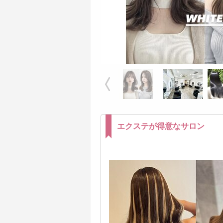
エクステが得意なサロン