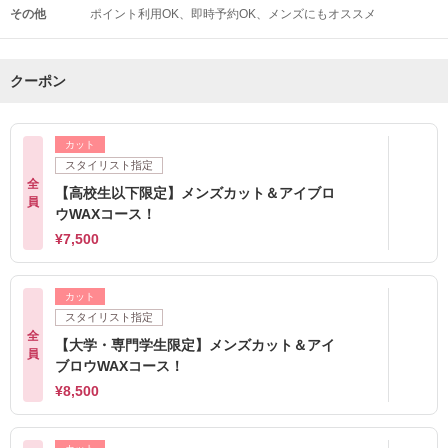
その他
ポイント利用OK
即時予約OK
メンズにもオススメ
クーポン
カット
スタイリスト指定
全
【高校生以下限定】メンズカット＆アイブロ
員
ウWAXコース！
¥7,500
カット
スタイリスト指定
全
【大学・専門学生限定】メンズカット＆アイ
員
ブロウWAXコース！
¥8,500