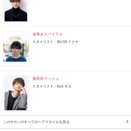
波巻きスパイラル
スタイリスト：IKUYA イクヤ
無造作マッシュ
スタイリスト：kiyo キヨ
このサロンのすべてのヘアスタイルを見る