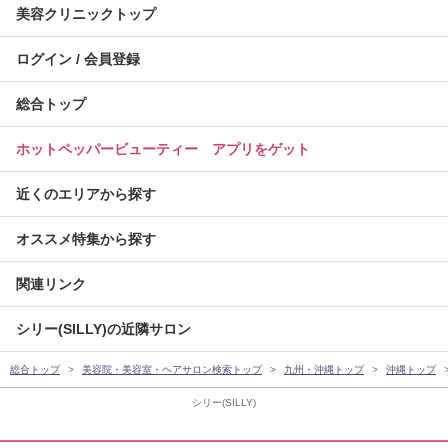
美容クリニックトップ
ログイン / 会員登録
総合トップ
ホットペッパービューティー アプリをゲット
近くのエリアから探す
オススメ特集から探す
関連リンク
シリー(SILLY)の近隣サロン
総合トップ
美容院・美容室・ヘアサロン検索トップ
九州・沖縄トップ
沖縄トップ
シリー(SILLY)