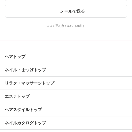
メールで送る
口コミ平均点：
4.69
（26件）
ヘアトップ
ネイル・まつげトップ
リラク・マッサージトップ
エステトップ
ヘアスタイルトップ
ネイルカタログトップ