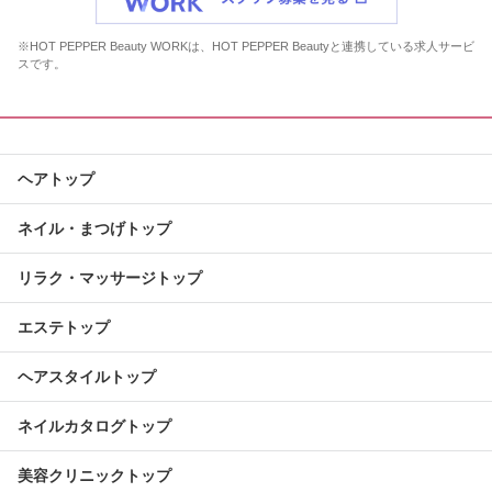
※HOT PEPPER Beauty WORKは、HOT PEPPER Beautyと連携している求人サービ
スです。
ヘアトップ
ネイル・まつげトップ
リラク・マッサージトップ
エステトップ
ヘアスタイルトップ
ネイルカタログトップ
美容クリニックトップ