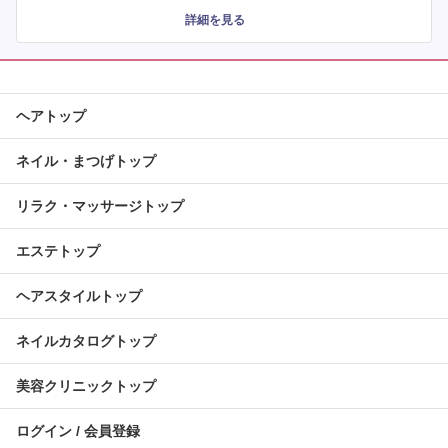
詳細を見る
ヘアトップ
ネイル・まつげトップ
リラク・マッサージトップ
エステトップ
ヘアスタイルトップ
ネイルカタログトップ
美容クリニックトップ
ログイン / 会員登録