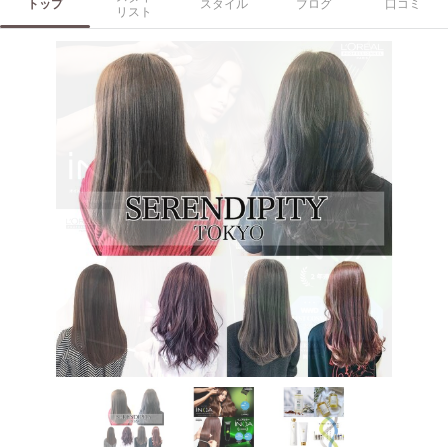
トップ
スタイル
ブログ
口コミ
リスト