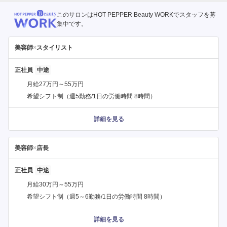
このサロンはHOT PEPPER Beauty WORKでスタッフを募
集中です。
美容師
×
スタイリスト
正社員
月給27万円～55万円
希望シフト制（週5勤務/1日の労働時間 8時間）
詳細を見る
美容師
×
店長
正社員
月給30万円～55万円
希望シフト制（週5～6勤務/1日の労働時間 8時間）
詳細を見る