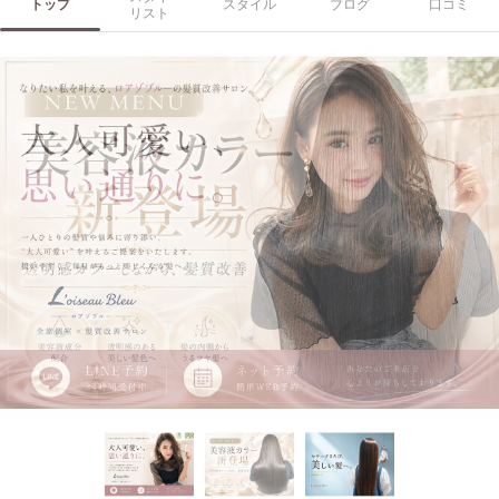
トップ
スタイル
ブログ
口コミ
リスト