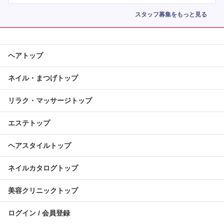
スタッフ募集をもっと見る
ヘアトップ
ネイル・まつげトップ
リラク・マッサージトップ
エステトップ
ヘアスタイルトップ
ネイルカタログトップ
美容クリニックトップ
ログイン / 会員登録