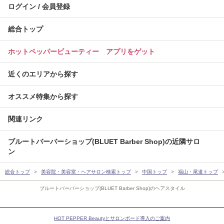
ログイン / 会員登録
総合トップ
ホットペッパービューティー アプリをゲット
近くのエリアから探す
オススメ特集から探す
関連リンク
ブルートバーバーショップ(BLUET Barber Shop)の近隣サロ
ン
総合トップ
美容院・美容室・ヘアサロン検索トップ
中国トップ
福山・尾道トップ
ブルートバーバーショップ(BLUET Barber Shop)のヘアスタイル
HOT PEPPER Beautyとサロンボード導入のご案内