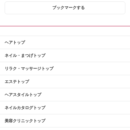
ブックマークする
ヘアトップ
ネイル・まつげトップ
リラク・マッサージトップ
エステトップ
ヘアスタイルトップ
ネイルカタログトップ
美容クリニックトップ