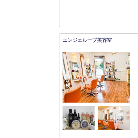
エンジェループ美容室