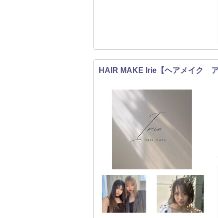
HAIR MAKE Irie【ヘアメイク