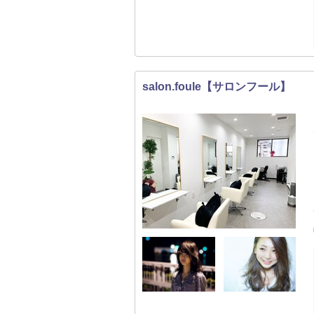
salon.foule【サロンフール】