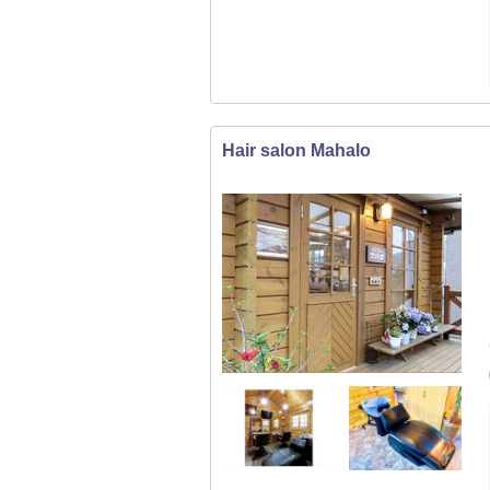
Hair salon Mahalo