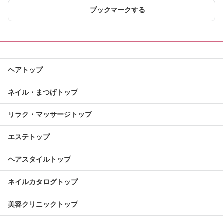
ブックマークする
ヘアトップ
ネイル・まつげトップ
リラク・マッサージトップ
エステトップ
ヘアスタイルトップ
ネイルカタログトップ
美容クリニックトップ