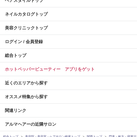
ヘアスタイルトップ
ネイルカタログトップ
美容クリニックトップ
ログイン / 会員登録
総合トップ
ホットペッパービューティー アプリをゲット
近くのエリアから探す
オススメ特集から探す
関連リンク
アルマヘアーの近隣サロン
総合トップ
美容院・美容室・ヘアサロン検索トップ
関西トップ
門真・枚方・寝屋川