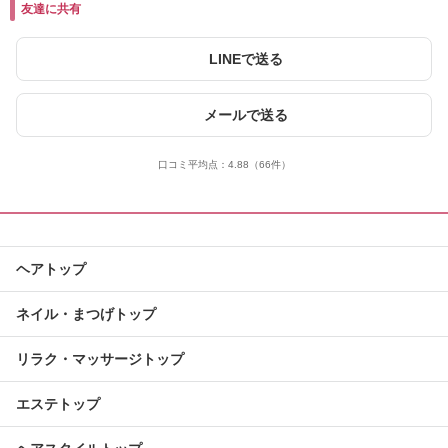
友達に共有
LINEで送る
メールで送る
口コミ平均点：
4.88
（66件）
ヘアトップ
ネイル・まつげトップ
リラク・マッサージトップ
エステトップ