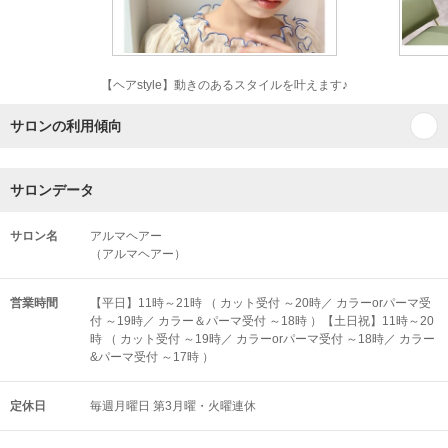
【ヘアstyle】動きのあるスタイルを叶えます♪
サロンの利用傾向
サロンデータ
サロン名
アルマヘアー
（アルマヘアー）
営業時間
【平日】11時～21時 （ カット受付 ～20時／ カラーorパーマ受
付 ～19時／ カラー＆パーマ受付 ～18時 ）【土日祝】11時～20
時 （ カット受付 ～19時／ カラーorパーマ受付 ～18時／ カラー
&パーマ受付 ～17時 ）
定休日
毎週月曜日 第3月曜・火曜連休