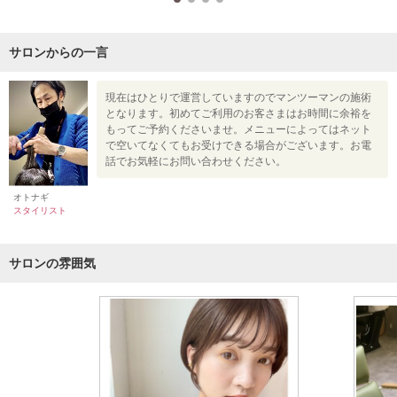
サロンからの一言
現在はひとりで運営していますのでマンツーマンの施術
となります。初めてご利用のお客さまはお時間に余裕を
もってご予約くださいませ。メニューによってはネット
で空いてなくてもお受けできる場合がございます。お電
話でお気軽にお問い合わせください。
オトナギ
スタイリスト
サロンの雰囲気