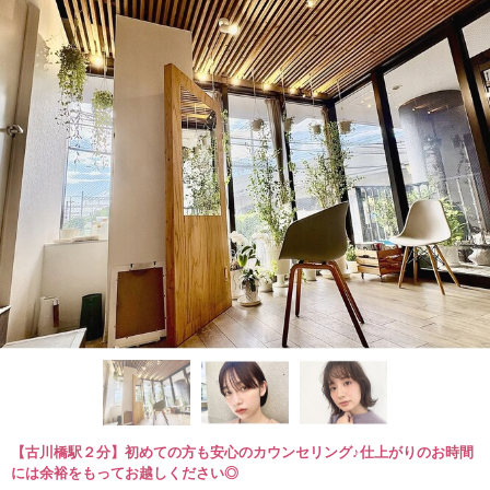
【古川橋駅２分】初めての方も安心のカウンセリング♪仕上がりのお時間
には余裕をもってお越しください◎