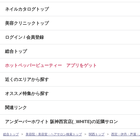
ネイルカタログトップ
美容クリニックトップ
ログイン / 会員登録
総合トップ
ホットペッパービューティー アプリをゲット
近くのエリアから探す
オススメ特集から探す
関連リンク
アンダーバーホワイト 阪神西宮店(_WHITE)の近隣サロン
総合トップ
美容院・美容室・ヘアサロン検索トップ
関西トップ
西宮・伊丹・芦屋・