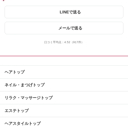
LINEで送る
メールで送る
口コミ平均点：
4.52
（917件）
ヘアトップ
ネイル・まつげトップ
リラク・マッサージトップ
エステトップ
ヘアスタイルトップ