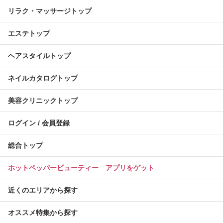
リラク・マッサージトップ
エステトップ
ヘアスタイルトップ
ネイルカタログトップ
美容クリニックトップ
ログイン / 会員登録
総合トップ
ホットペッパービューティー アプリをゲット
近くのエリアから探す
オススメ特集から探す