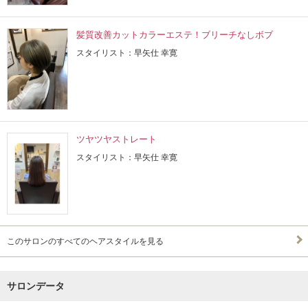
髪質改善カットカラーエステ！ブリーチなしボブ
スタイリスト：早矢仕 幸寛
ツヤツヤストレート
スタイリスト：早矢仕 幸寛
このサロンのすべてのヘアスタイルを見る
サロンデータ