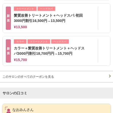
トリートメント
ヘッドスパ
髪質改善トリートメント＋ヘッドスパ♪初回
新
規
3000円割引16,500円→13,500円
¥13,500
カラー
トリートメント
ヘッドスパ
カラー＋髪質改善トリートメント＋ヘッドス
新
規
パ3000円割引18,700円円→15,700円
¥15,700
このサロンのすべてのクーポンを見る
サロンの口コミ
サロンPick Up
なおみんさん