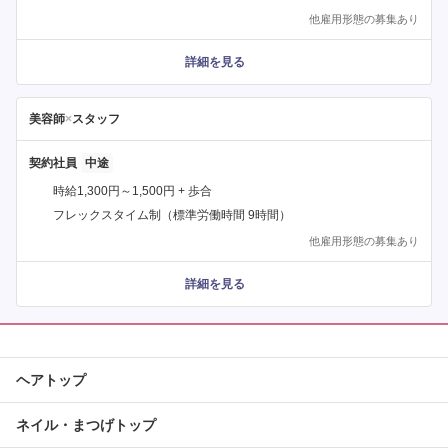
他雇用形態の募集あり
詳細を見る
美容師
×
スタッフ
契約社員
時給1,300円～1,500円 + 歩合
フレックスタイム制（標準労働時間 9時間）
他雇用形態の募集あり
詳細を見る
ヘアトップ
ネイル・まつげトップ