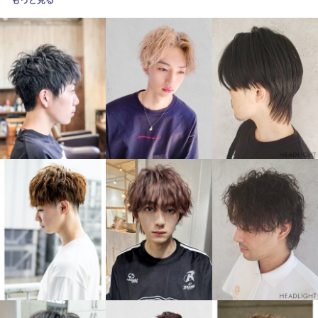
もっと見る