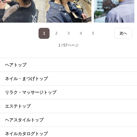
1
2
3
4
5
次へ
1 / 57ページ
ヘアトップ
ネイル・まつげトップ
リラク・マッサージトップ
エステトップ
ヘアスタイルトップ
ネイルカタログトップ