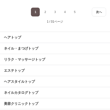
1
2
3
4
5
次へ
1 / 31ページ
ヘアトップ
ネイル・まつげトップ
リラク・マッサージトップ
エステトップ
ヘアスタイルトップ
ネイルカタログトップ
美容クリニックトップ