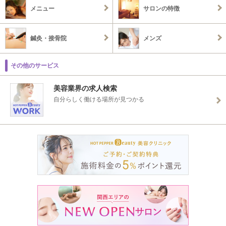
メニュー
サロンの特徴
鍼灸・接骨院
メンズ
その他のサービス
美容業界の求人検索
自分らしく働ける場所が見つかる