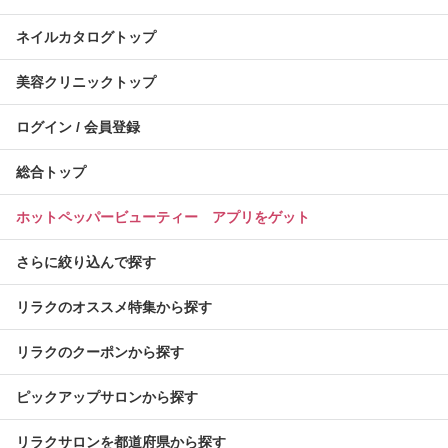
ネイルカタログトップ
美容クリニックトップ
ログイン / 会員登録
総合トップ
ホットペッパービューティー アプリをゲット
さらに絞り込んで探す
リラクのオススメ特集から探す
リラクのクーポンから探す
ピックアップサロンから探す
リラクサロンを都道府県から探す