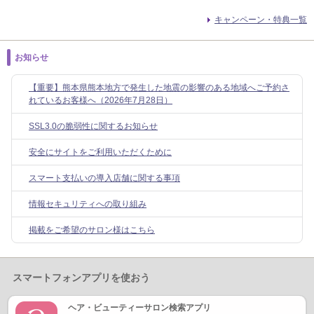
キャンペーン・特典一覧
お知らせ
【重要】熊本県熊本地方で発生した地震の影響のある地域へご予約さ
れているお客様へ（2026年7月28日）
SSL3.0の脆弱性に関するお知らせ
安全にサイトをご利用いただくために
スマート支払いの導入店舗に関する事項
情報セキュリティへの取り組み
掲載をご希望のサロン様はこちら
スマートフォンアプリを使おう
ヘア・ビューティーサロン検索アプリ