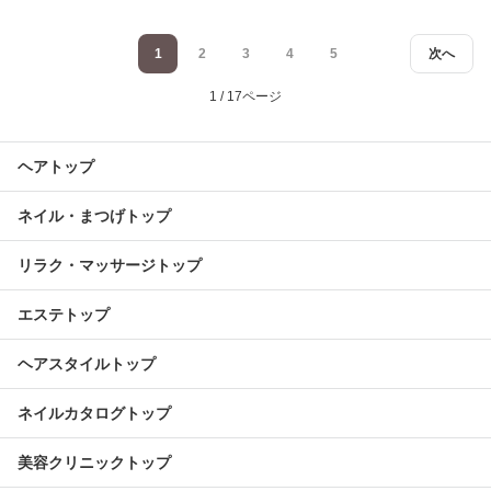
1
2
3
4
5
次へ
1 / 17ページ
ヘアトップ
ネイル・まつげトップ
リラク・マッサージトップ
エステトップ
ヘアスタイルトップ
ネイルカタログトップ
美容クリニックトップ