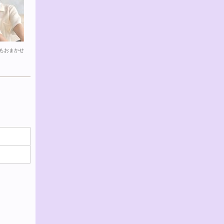
もおまかせ