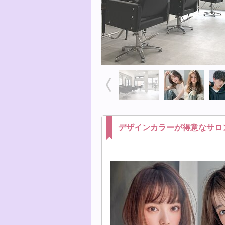
デザインカラーが得意なサロ