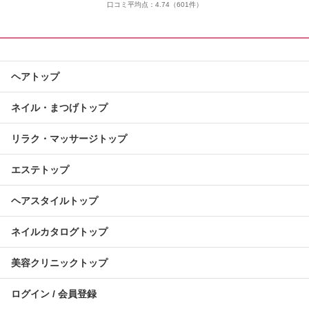
口コミ平均点：
4.74
（601件）
ヘアトップ
ネイル・まつげトップ
リラク・マッサージトップ
エステトップ
ヘアスタイルトップ
ネイルカタログトップ
美容クリニックトップ
ログイン / 会員登録