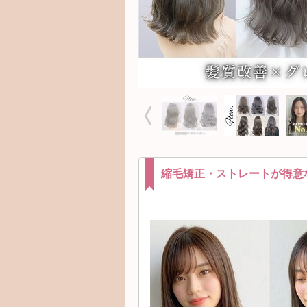
縮毛矯正・ストレートが得意