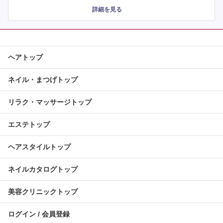
詳細を見る
ヘアトップ
ネイル・まつげトップ
リラク・マッサージトップ
エステトップ
ヘアスタイルトップ
ネイルカタログトップ
美容クリニックトップ
ログイン / 会員登録