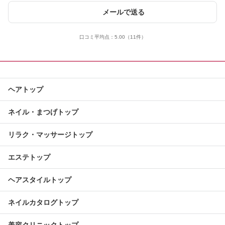
メールで送る
口コミ平均点：
5.00
（11件）
ヘアトップ
ネイル・まつげトップ
リラク・マッサージトップ
エステトップ
ヘアスタイルトップ
ネイルカタログトップ