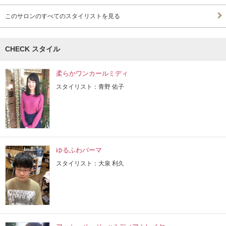
このサロンのすべてのスタイリストを見る
CHECK スタイル
柔らかワンカールミディ
スタイリスト：青野 佑子
ゆるふわパーマ
スタイリスト：大泉 利久