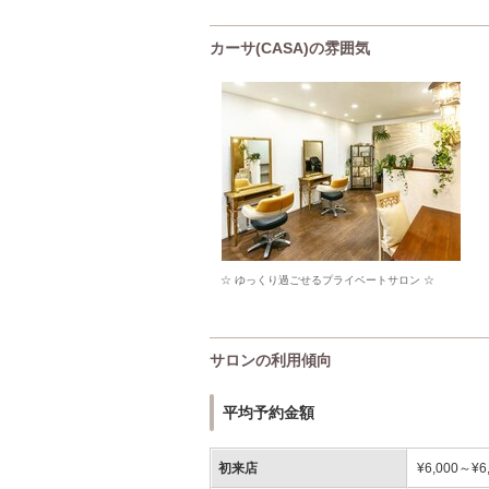
カーサ(CASA)の雰囲気
☆ ゆっくり過ごせるプライベートサロン ☆
サロンの利用傾向
平均予約金額
初来店
¥6,000～¥6