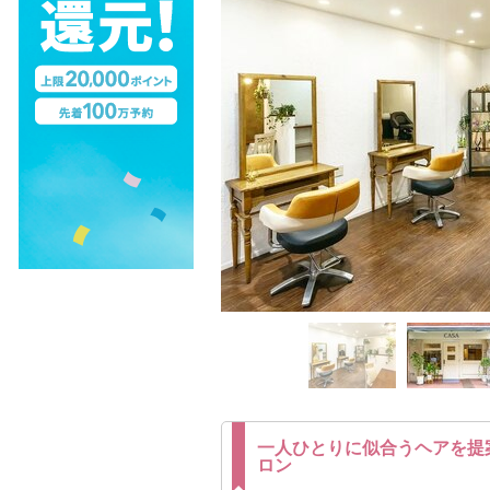
一人ひとりに似合うヘアを提
ロン