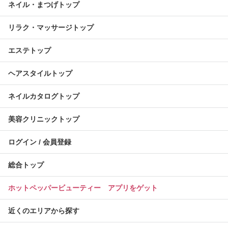
ネイル・まつげトップ
リラク・マッサージトップ
エステトップ
ヘアスタイルトップ
ネイルカタログトップ
美容クリニックトップ
ログイン / 会員登録
総合トップ
ホットペッパービューティー アプリをゲット
近くのエリアから探す