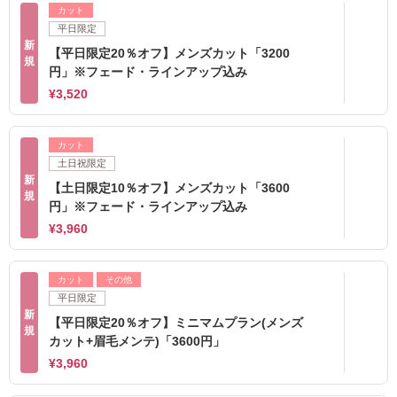
カット
平日限定
新
【平日限定20％オフ】メンズカット「3200
規
円」※フェード・ラインアップ込み
¥3,520
カット
土日祝限定
新
【土日限定10％オフ】メンズカット「3600
規
円」※フェード・ラインアップ込み
¥3,960
カット
その他
平日限定
新
【平日限定20％オフ】ミニマムプラン(メンズ
規
カット+眉毛メンテ)「3600円」
¥3,960