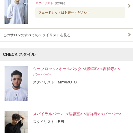
スタイリスト
（歴3年）
フェードカットはお任せください！
このサロンのすべてのスタイリストを見る
CHECK スタイル
ツーブロック×オールバック <理容室> <吉祥寺> <
バーバー>
スタイリスト：MIYAMOTO
スパイラルパーマ <理容室> <吉祥寺> <バーバー>
スタイリスト：REI