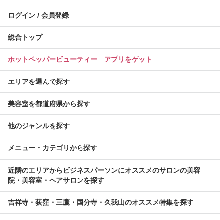
ログイン / 会員登録
総合トップ
ホットペッパービューティー アプリをゲット
エリアを選んで探す
美容室を都道府県から探す
他のジャンルを探す
メニュー・カテゴリから探す
近隣のエリアからビジネスパーソンにオススメのサロンの美容
院・美容室・ヘアサロンを探す
吉祥寺・荻窪・三鷹・国分寺・久我山のオススメ特集を探す