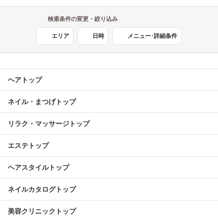
検索条件の変更・絞り込み
エリア
日時
メニュー･詳細条件
ヘアトップ
ネイル・まつげトップ
リラク・マッサージトップ
エステトップ
ヘアスタイルトップ
ネイルカタログトップ
美容クリニックトップ