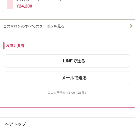
¥24,200
このサロンのすべてのクーポンを見る
友達に共有
LINEで送る
メールで送る
口コミ平均点：
5.00
（25件）
ヘアトップ