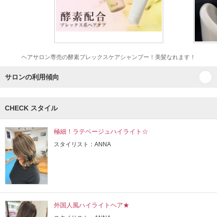
ヘアサロン専売の酵素プレックスケアシャンプー！美髪なれます！
サロンの利用傾向
CHECK スタイル
極細！ラテベージュハイライト☆
スタイリスト：ANNA
外国人風ハイライトヘア★