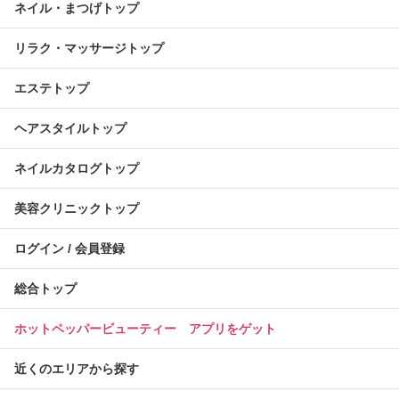
ネイル・まつげトップ
リラク・マッサージトップ
エステトップ
ヘアスタイルトップ
ネイルカタログトップ
美容クリニックトップ
ログイン / 会員登録
総合トップ
ホットペッパービューティー アプリをゲット
近くのエリアから探す