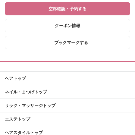
空席確認・予約する
クーポン情報
ブックマークする
ヘアトップ
ネイル・まつげトップ
リラク・マッサージトップ
エステトップ
ヘアスタイルトップ