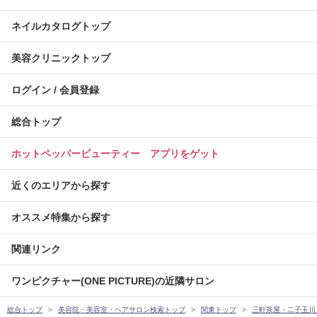
ネイルカタログトップ
美容クリニックトップ
ログイン / 会員登録
総合トップ
ホットペッパービューティー アプリをゲット
近くのエリアから探す
オススメ特集から探す
関連リンク
ワンピクチャー(ONE PICTURE)の近隣サロン
総合トップ
美容院・美容室・ヘアサロン検索トップ
関東トップ
三軒茶屋・二子玉川