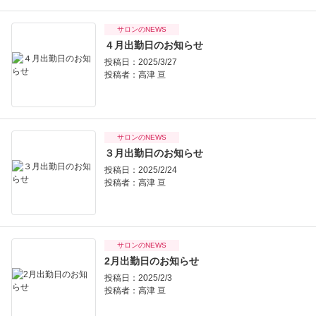
サロンのNEWS
４月出勤日のお知らせ
投稿日：2025/3/27
投稿者：
高津 亘
サロンのNEWS
３月出勤日のお知らせ
投稿日：2025/2/24
投稿者：
高津 亘
サロンのNEWS
2月出勤日のお知らせ
投稿日：2025/2/3
投稿者：
高津 亘