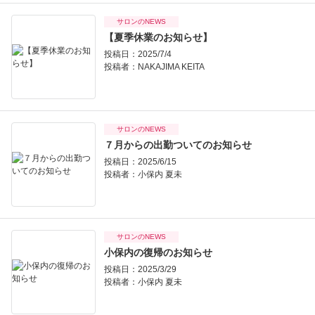
サロンのNEWS
【夏季休業のお知らせ】
投稿日：2025/7/4
投稿者：
NAKAJIMA KEITA
サロンのNEWS
７月からの出勤ついてのお知らせ
投稿日：2025/6/15
投稿者：
小保内 夏未
サロンのNEWS
小保内の復帰のお知らせ
投稿日：2025/3/29
投稿者：
小保内 夏未