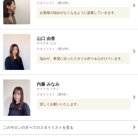
スタイリスト
（歴10年）
お客様の悩みがなくなるように提案していきます。
山口 由香
ヤマグチ ユカ
スタイリスト
（歴10年）
悩みや、希望に沿ったスタイル作りを心がけています。
内藤 みなみ
ナイトウ ミナミ
スタイリスト
（歴5年）
宜しくお願いいたします。
このサロンのすべてのスタイリストを見る