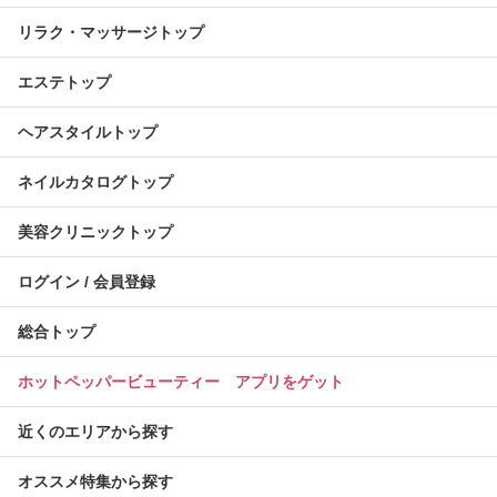
リラク・マッサージトップ
エステトップ
ヘアスタイルトップ
ネイルカタログトップ
美容クリニックトップ
ログイン / 会員登録
総合トップ
ホットペッパービューティー アプリをゲット
近くのエリアから探す
オススメ特集から探す