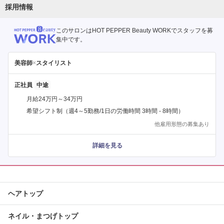
採用情報
このサロンはHOT PEPPER Beauty WORKでスタッフを募
集中です。
美容師
×
スタイリスト
正社員
月給24万円～34万円
希望シフト制（週4～5勤務/1日の労働時間 3時間 - 8時間）
他雇用形態の募集あり
詳細を見る
ヘアトップ
ネイル・まつげトップ