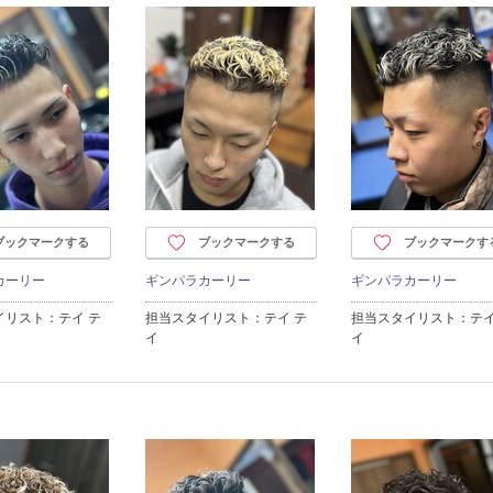
ブックマークする
ブックマークする
ブックマークす
カーリー
ギンパラカーリー
ギンパラカーリー
イリスト：テイ テ
担当スタイリスト：テイ テ
担当スタイリスト：テイ
イ
イ