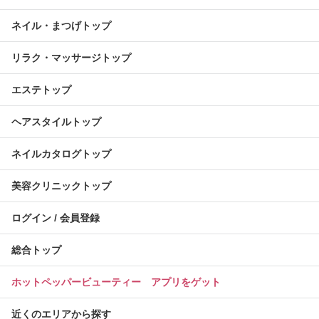
ネイル・まつげトップ
リラク・マッサージトップ
エステトップ
ヘアスタイルトップ
ネイルカタログトップ
美容クリニックトップ
ログイン / 会員登録
総合トップ
ホットペッパービューティー アプリをゲット
近くのエリアから探す