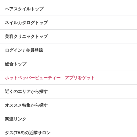
ヘアスタイルトップ
ネイルカタログトップ
美容クリニックトップ
ログイン / 会員登録
総合トップ
ホットペッパービューティー アプリをゲット
近くのエリアから探す
オススメ特集から探す
関連リンク
タス(TAS)の近隣サロン