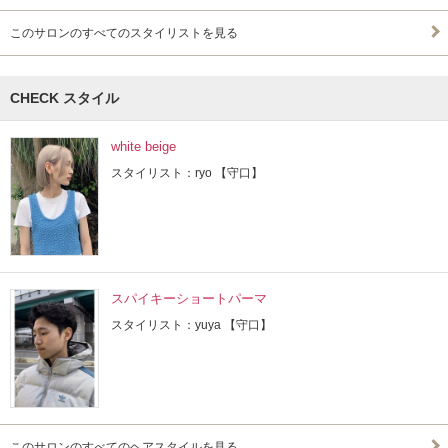
このサロンのすべてのスタイリストを見る
CHECK スタイル
white beige
スタイリスト：ryo 【守口】
スパイキーショートパーマ
スタイリスト：yuya 【守口】
このサロンのすべてのヘアスタイルを見る