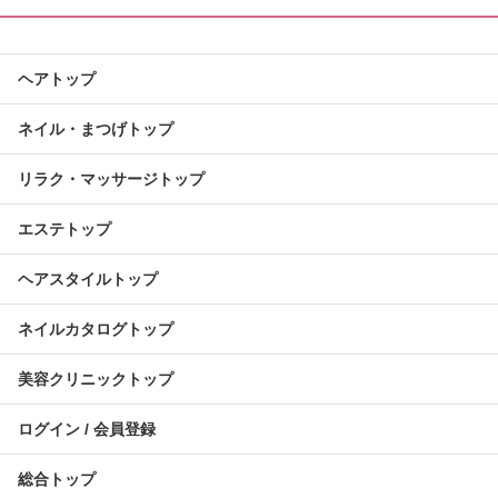
ヘアトップ
ネイル・まつげトップ
リラク・マッサージトップ
エステトップ
ヘアスタイルトップ
ネイルカタログトップ
美容クリニックトップ
ログイン / 会員登録
総合トップ