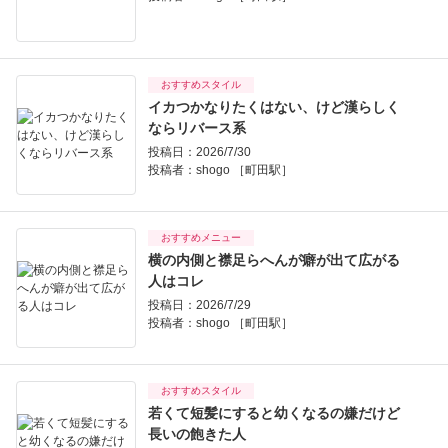
おすすめスタイル
イカつかなりたくはない、けど漢らしく
ならリバース系
投稿日：2026/7/30
投稿者：
shogo ［町田駅］
おすすめメニュー
横の内側と襟足らへんが癖が出て広がる
人はコレ
投稿日：2026/7/29
投稿者：
shogo ［町田駅］
おすすめスタイル
若くて短髪にすると幼くなるの嫌だけど
長いの飽きた人