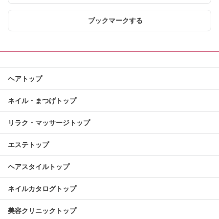
ブックマークする
ヘアトップ
ネイル・まつげトップ
リラク・マッサージトップ
エステトップ
ヘアスタイルトップ
ネイルカタログトップ
美容クリニックトップ