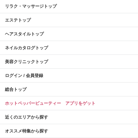
リラク・マッサージトップ
エステトップ
ヘアスタイルトップ
ネイルカタログトップ
美容クリニックトップ
ログイン / 会員登録
総合トップ
ホットペッパービューティー アプリをゲット
近くのエリアから探す
オススメ特集から探す