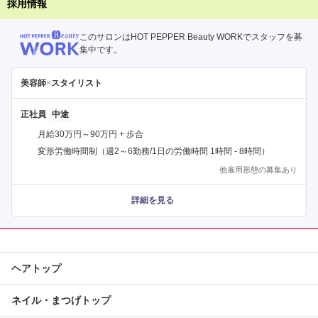
採用情報
このサロンはHOT PEPPER Beauty WORKでスタッフを募
集中です。
美容師
×
スタイリスト
正社員
月給30万円～90万円 + 歩合
変形労働時間制（週2～6勤務/1日の労働時間 1時間 - 8時間）
他雇用形態の募集あり
詳細を見る
ヘアトップ
ネイル・まつげトップ