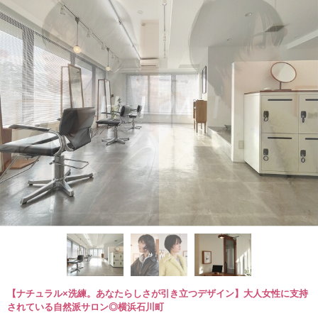
【ナチュラル×洗練。あなたらしさが引き立つデザイン】大人女性に支持
されている自然派サロン◎横浜石川町