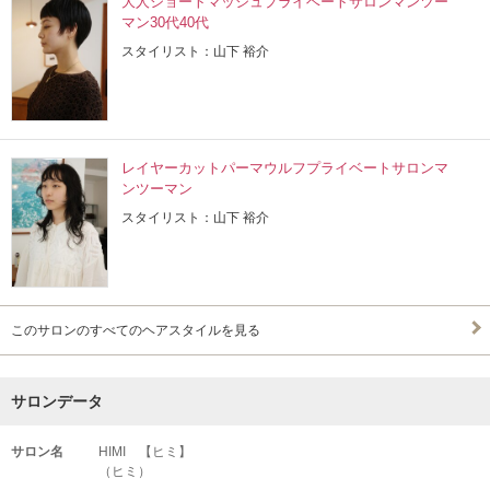
大人ショートマッシュプライベートサロンマンツー
マン30代40代
スタイリスト：山下 裕介
レイヤーカットパーマウルフプライベートサロンマ
ンツーマン
スタイリスト：山下 裕介
このサロンのすべてのヘアスタイルを見る
サロンデータ
サロン名
HIMI 【ヒミ】
（ヒミ）