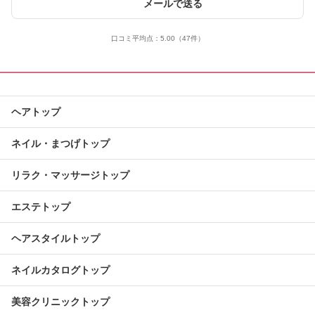
メールで送る
口コミ平均点：
5.00
（47件）
ヘアトップ
ネイル・まつげトップ
リラク・マッサージトップ
エステトップ
ヘアスタイルトップ
ネイルカタログトップ
美容クリニックトップ