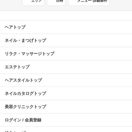
エリア
日時
メニュー･詳細条件
ヘアトップ
ネイル・まつげトップ
リラク・マッサージトップ
エステトップ
ヘアスタイルトップ
ネイルカタログトップ
美容クリニックトップ
ログイン / 会員登録