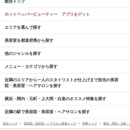
総合トップ
ホットペッパービューティー アプリをゲット
エリアを選んで探す
美容室を都道府県から探す
他のジャンルを探す
メニュー・カテゴリから探す
近隣のエリアから一人のスタイリストが仕上げまで担当の美容
院・美容室・ヘアサロンを探す
横浜・関内・元町・上大岡・白楽のオススメ特集を探す
近隣の駅で美容院・美容室・ヘアサロンを探す
総合トップ
美容院・美容室・ヘアサロン検索トップ
関東トップ
横浜・関内・元町・