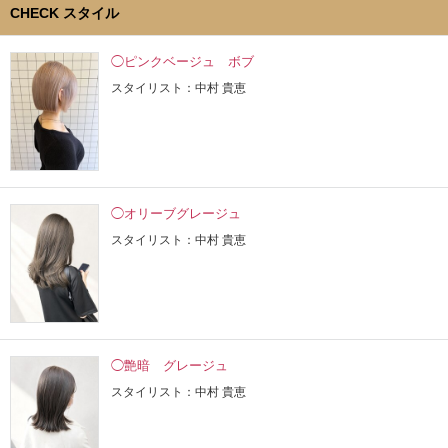
CHECK スタイル
◯ピンクベージュ ボブ
スタイリスト：中村 貴恵
◯オリーブグレージュ
スタイリスト：中村 貴恵
◯艶暗 グレージュ
スタイリスト：中村 貴恵