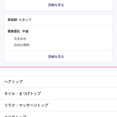
詳細を見る
美容師
×
スタッフ
業務委託
完全歩合
自由出勤制
詳細を見る
ヘアトップ
ネイル・まつげトップ
リラク・マッサージトップ