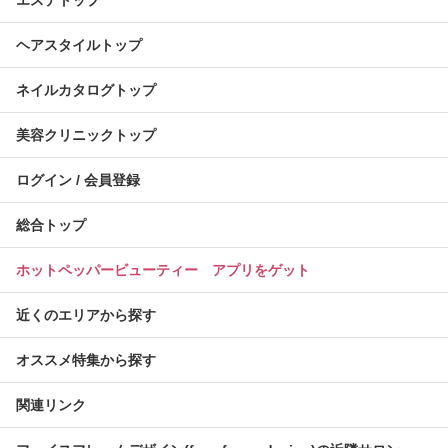
エステトップ
ヘアスタイルトップ
ネイルカタログトップ
美容クリニックトップ
ログイン / 会員登録
総合トップ
ホットペッパービューティー アプリをゲット
近くのエリアから探す
オススメ特集から探す
関連リンク