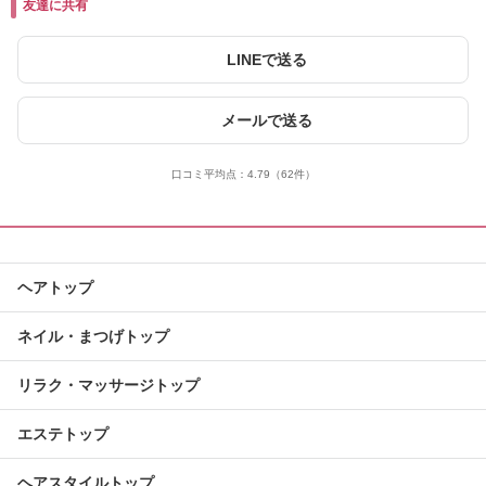
友達に共有
LINEで送る
メールで送る
口コミ平均点：
4.79
（62件）
ヘアトップ
ネイル・まつげトップ
リラク・マッサージトップ
エステトップ
ヘアスタイルトップ