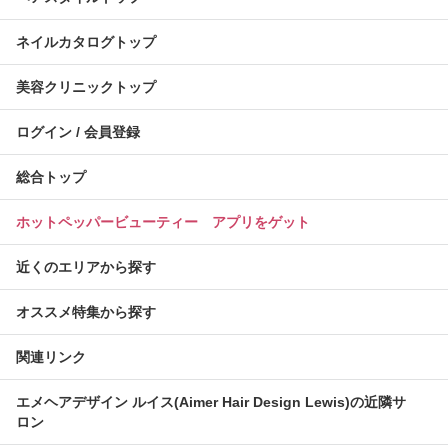
ネイルカタログトップ
美容クリニックトップ
ログイン / 会員登録
総合トップ
ホットペッパービューティー アプリをゲット
近くのエリアから探す
オススメ特集から探す
関連リンク
エメヘアデザイン ルイス(Aimer Hair Design Lewis)の近隣サ
ロン