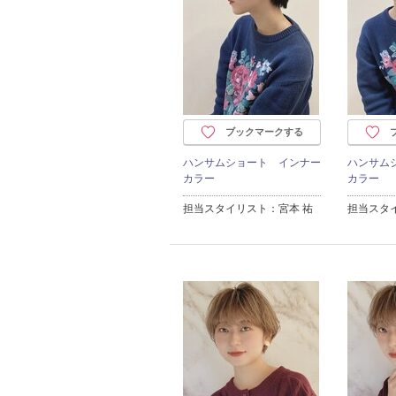
ブックマークする
ハンサムショート インナー
ハンサム
カラー
カラー
担当スタイリスト：宮本 祐
担当スタ