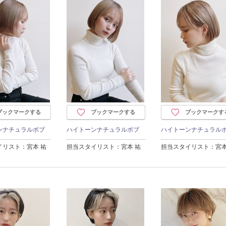
ブックマークする
ブックマークする
ブックマークす
ンナチュラルボブ
ハイトーンナチュラルボブ
ハイトーンナチュラル
イリスト：宮本 祐
担当スタイリスト：宮本 祐
担当スタイリスト：宮本