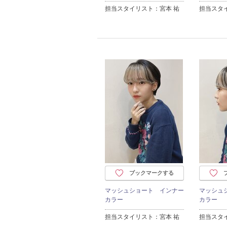
担当スタイリスト：宮本 祐
担当スタ
ブックマークする
マッシュショート インナー
マッシュ
カラー
カラー
担当スタイリスト：宮本 祐
担当スタ