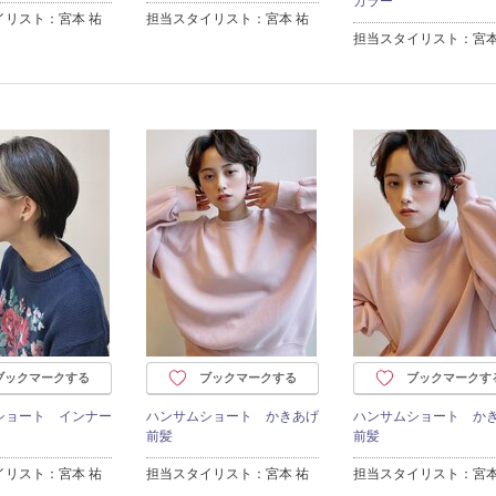
カラー
イリスト：宮本 祐
担当スタイリスト：宮本 祐
担当スタイリスト：宮本
ブックマークする
ブックマークする
ブックマークす
ショート インナー
ハンサムショート かきあげ
ハンサムショート か
前髪
前髪
イリスト：宮本 祐
担当スタイリスト：宮本 祐
担当スタイリスト：宮本