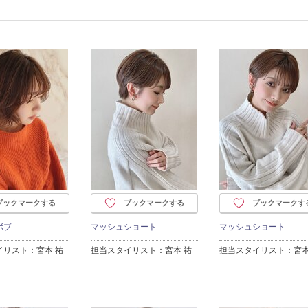
ブックマークする
ブックマークする
ブックマークす
ボブ
マッシュショート
マッシュショート
イリスト：宮本 祐
担当スタイリスト：宮本 祐
担当スタイリスト：宮本