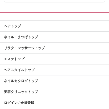
ヘアトップ
ネイル・まつげトップ
リラク・マッサージトップ
エステトップ
ヘアスタイルトップ
ネイルカタログトップ
美容クリニックトップ
ログイン / 会員登録