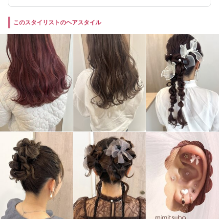
このスタイリストのヘアスタイル