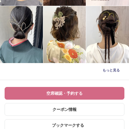
もっと見る
空席確認・予約する
クーポン情報
ブックマークする