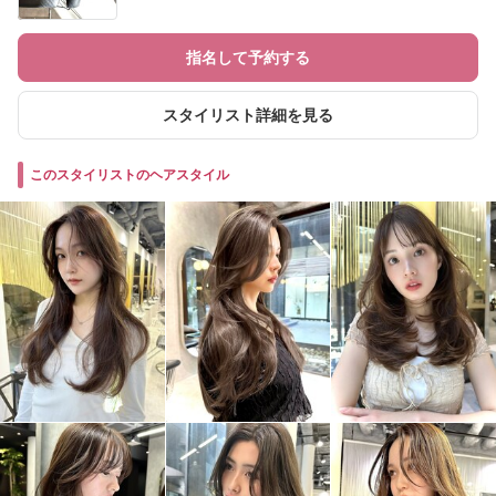
指名して予約する
スタイリスト詳細を見る
このスタイリストのヘアスタイル