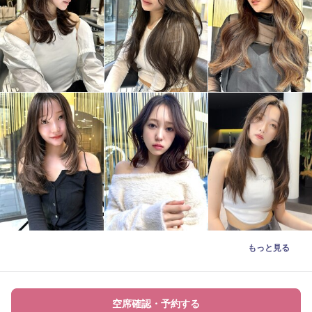
もっと見る
空席確認・予約する