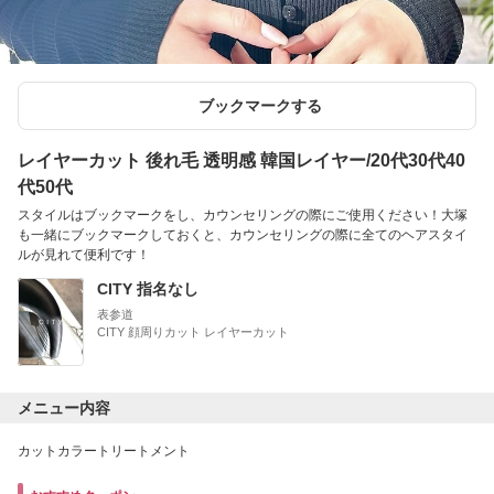
ブックマークする
レイヤーカット 後れ毛 透明感 韓国レイヤー/20代30代40
代50代
スタイルはブックマークをし、カウンセリングの際にご使用ください！大塚
も一緒にブックマークしておくと、カウンセリングの際に全てのヘアスタイ
ルが見れて便利です！
CITY 指名なし
表参道
CITY 顔周りカット レイヤーカット
メニュー内容
カットカラートリートメント