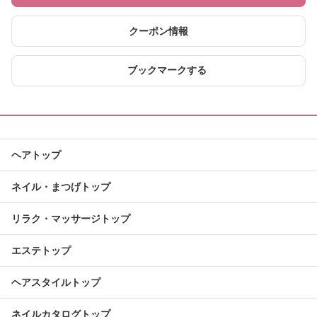
クーポン情報
ブックマークする
ヘアトップ
ネイル・まつげトップ
リラク・マッサージトップ
エステトップ
ヘアスタイルトップ
ネイルカタログトップ