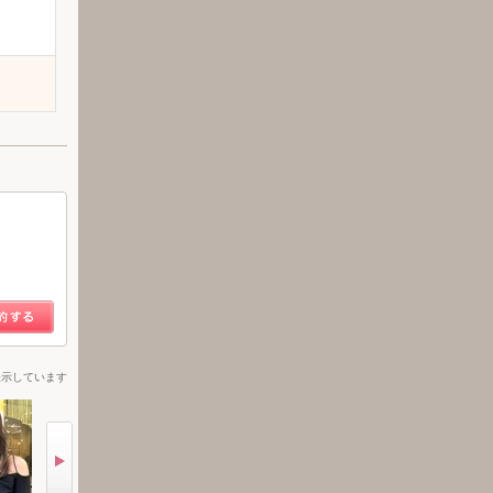
表示しています